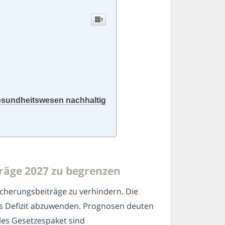
Gesundheitswesen nachhaltig
räge 2027 zu begrenzen
cherungsbeiträge zu verhindern. Die
es Defizit abzuwenden. Prognosen deuten
lles Gesetzespaket sind