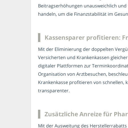
Beitragserhöhungen unausweichlich und fü
handeln, um die Finanzstabilität im Gesu
Kassensparer profitieren: Fr
Mit der Eliminierung der doppelten Vergü
Versicherten und Krankenkassen gleiche
digitaler Plattformen zur Terminkoordinat
Organisation von Arztbesuchen, beschleu
Krankenkasse profitieren von schnellen,
transparenter.
Zusätzliche Anreize für Ph
Mit der Ausweitung des Herstellerrabatts