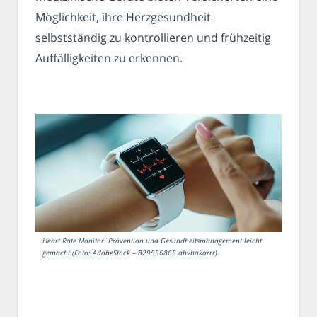
Möglichkeit, ihre Herzgesundheit
selbstständig zu kontrollieren und frühzeitig
Auffälligkeiten zu erkennen.
Heart Rate Monitor: Prävention und Gesundheitsmanagement leicht
gemacht (Foto: AdobeStock – 829556865 abvbakarrr)