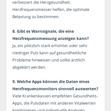
verbessert die Herzgesundheit.
Herzfrequenzmesser helfen, die optimale
Belastung zu bestimmen.
8. Gibt es Warnsignale, die eine
Herzfrequenzmessung anzeigen kann?
Ja, ein plötzlich stark erhöhter oder sehr
niedriger Puls kann auf gesundheitliche
Probleme hinweisen und sollte ärztlich
abgeklärt werden.
9. Welche Apps können die Daten eines
Herzfrequenzmonitors sinnvoll auswerten?
Viele Krankenkassen empfehlen Gesundheits-
Apps, die Pulsdaten mit anderen Vitalwerten
kombinieren und individuelle Analysen