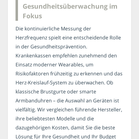
Gesundheitsüberwachung im
Fokus
Die kontinuierliche Messung der
Herzfrequenz spielt eine entscheidende Rolle
in der Gesundheitsprävention.
Krankenkassen empfehlen zunehmend den
Einsatz moderner Wearables, um
Risikofaktoren frühzeitig zu erkennen und das
Herz-Kreislauf-System zu überwachen. Ob
klassische Brustgurte oder smarte
Armbanduhren – die Auswahl an Geräten ist
vielfältig. Wir vergleichen führende Hersteller,
ihre beliebtesten Modelle und die
dazugehörigen Kosten, damit Sie die beste
Lösung für Ihre Gesundheit und Ihr Budget