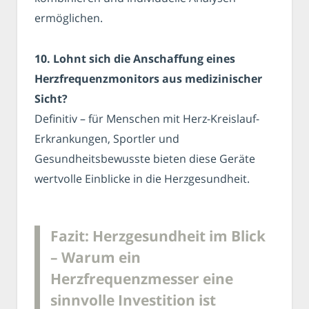
ermöglichen.
10. Lohnt sich die Anschaffung eines
Herzfrequenzmonitors aus medizinischer
Sicht?
Definitiv – für Menschen mit Herz-Kreislauf-
Erkrankungen, Sportler und
Gesundheitsbewusste bieten diese Geräte
wertvolle Einblicke in die Herzgesundheit.
Fazit: Herzgesundheit im Blick
– Warum ein
Herzfrequenzmesser eine
sinnvolle Investition ist