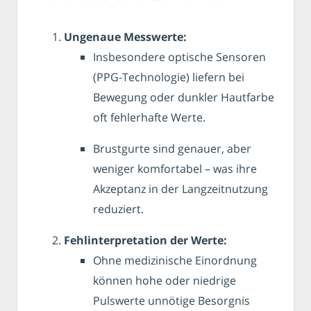
Ungenaue Messwerte:
Insbesondere optische Sensoren
(PPG-Technologie) liefern bei
Bewegung oder dunkler Hautfarbe
oft fehlerhafte Werte.
Brustgurte sind genauer, aber
weniger komfortabel – was ihre
Akzeptanz in der Langzeitnutzung
reduziert.
Fehlinterpretation der Werte:
Ohne medizinische Einordnung
können hohe oder niedrige
Pulswerte unnötige Besorgnis