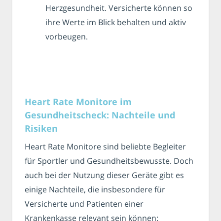
Herzgesundheit. Versicherte können so
ihre Werte im Blick behalten und aktiv
vorbeugen.
Heart Rate Monitore im
Gesundheitscheck: Nachteile und
Risiken
Heart Rate Monitore sind beliebte Begleiter
für Sportler und Gesundheitsbewusste. Doch
auch bei der Nutzung dieser Geräte gibt es
einige Nachteile, die insbesondere für
Versicherte und Patienten einer
Krankenkasse relevant sein können: