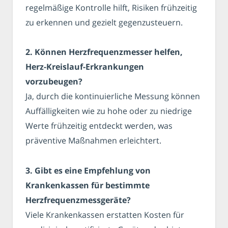
regelmäßige Kontrolle hilft, Risiken frühzeitig
zu erkennen und gezielt gegenzusteuern.
2. Können Herzfrequenzmesser helfen,
Herz-Kreislauf-Erkrankungen
vorzubeugen?
Ja, durch die kontinuierliche Messung können
Auffälligkeiten wie zu hohe oder zu niedrige
Werte frühzeitig entdeckt werden, was
präventive Maßnahmen erleichtert.
3. Gibt es eine Empfehlung von
Krankenkassen für bestimmte
Herzfrequenzmessgeräte?
Viele Krankenkassen erstatten Kosten für