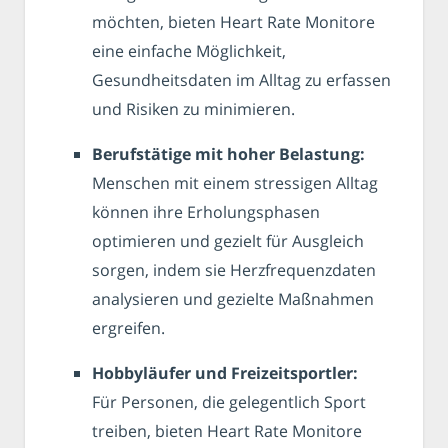
möchten, bieten Heart Rate Monitore
eine einfache Möglichkeit,
Gesundheitsdaten im Alltag zu erfassen
und Risiken zu minimieren.
Berufstätige mit hoher Belastung:
Menschen mit einem stressigen Alltag
können ihre Erholungsphasen
optimieren und gezielt für Ausgleich
sorgen, indem sie Herzfrequenzdaten
analysieren und gezielte Maßnahmen
ergreifen.
Hobbyläufer und Freizeitsportler:
Für Personen, die gelegentlich Sport
treiben, bieten Heart Rate Monitore