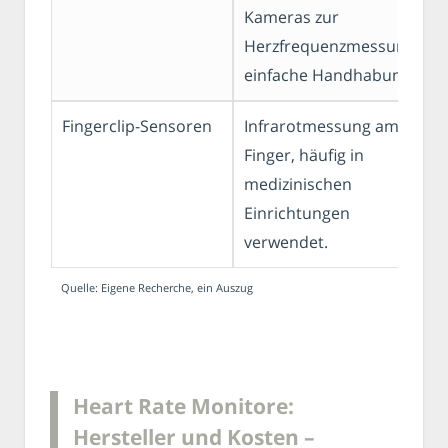
Kameras zur
Herzfrequenzmessung,
einfache Handhabung.
Fingerclip-Sensoren
Infrarotmessung am
Finger, häufig in
medizinischen
Einrichtungen
verwendet.
Quelle: Eigene Recherche, ein Auszug
Heart Rate Monitore:
Hersteller und Kosten –