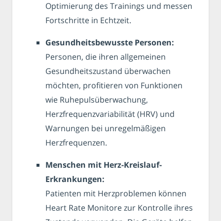
Optimierung des Trainings und messen
Fortschritte in Echtzeit.
Gesundheitsbewusste Personen:
Personen, die ihren allgemeinen
Gesundheitszustand überwachen
möchten, profitieren von Funktionen
wie Ruhepulsüberwachung,
Herzfrequenzvariabilität (HRV) und
Warnungen bei unregelmäßigen
Herzfrequenzen.
Menschen mit Herz-Kreislauf-
Erkrankungen:
Patienten mit Herzproblemen können
Heart Rate Monitore zur Kontrolle ihres