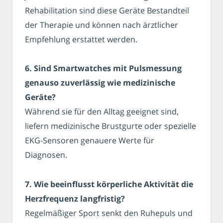
Rehabilitation sind diese Geräte Bestandteil
der Therapie und können nach ärztlicher
Empfehlung erstattet werden.
6. Sind Smartwatches mit Pulsmessung
genauso zuverlässig wie medizinische
Geräte?
Während sie für den Alltag geeignet sind,
liefern medizinische Brustgurte oder spezielle
EKG-Sensoren genauere Werte für
Diagnosen.
7. Wie beeinflusst körperliche Aktivität die
Herzfrequenz langfristig?
Regelmäßiger Sport senkt den Ruhepuls und