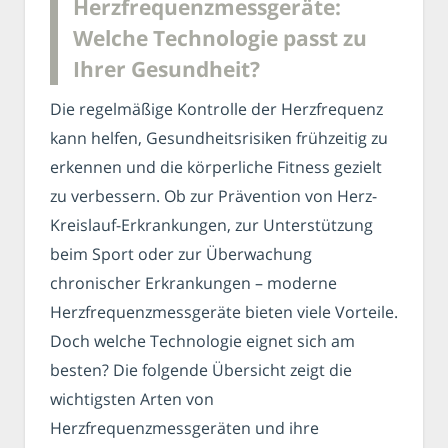
Herzfrequenzmessgeräte:
Welche Technologie passt zu
Ihrer Gesundheit?
Die regelmäßige Kontrolle der Herzfrequenz
kann helfen, Gesundheitsrisiken frühzeitig zu
erkennen und die körperliche Fitness gezielt
zu verbessern. Ob zur Prävention von Herz-
Kreislauf-Erkrankungen, zur Unterstützung
beim Sport oder zur Überwachung
chronischer Erkrankungen – moderne
Herzfrequenzmessgeräte bieten viele Vorteile.
Doch welche Technologie eignet sich am
besten? Die folgende Übersicht zeigt die
wichtigsten Arten von
Herzfrequenzmessgeräten und ihre