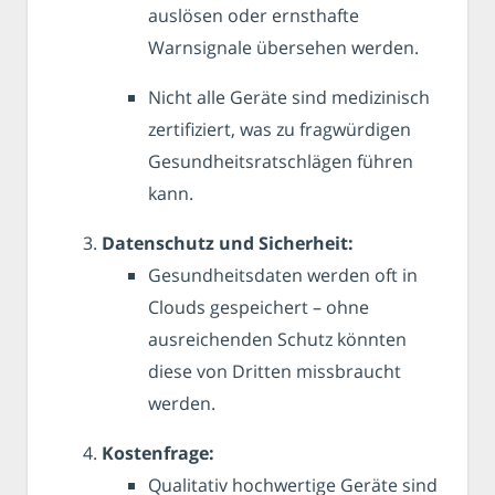
auslösen oder ernsthafte
Warnsignale übersehen werden.
Nicht alle Geräte sind medizinisch
zertifiziert, was zu fragwürdigen
Gesundheitsratschlägen führen
kann.
Datenschutz und Sicherheit:
Gesundheitsdaten werden oft in
Clouds gespeichert – ohne
ausreichenden Schutz könnten
diese von Dritten missbraucht
werden.
Kostenfrage:
Qualitativ hochwertige Geräte sind