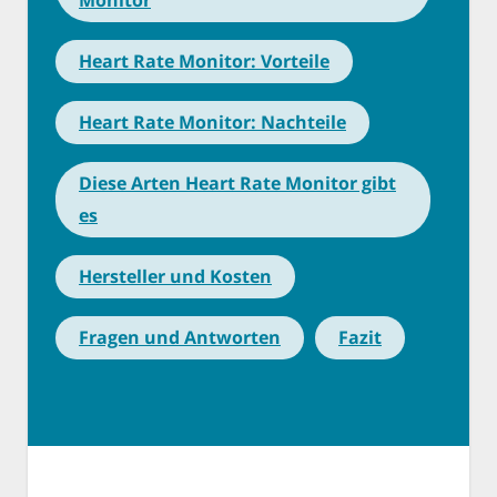
Heart Rate Monitor: Vorteile
Heart Rate Monitor: Nachteile
Diese Arten Heart Rate Monitor gibt
es
Hersteller und Kosten
Fragen und Antworten
Fazit