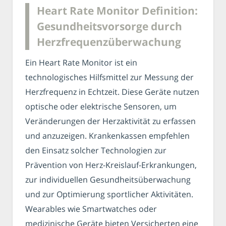
Heart Rate Monitor Definition:
Gesundheitsvorsorge durch
Herzfrequenzüberwachung
Ein Heart Rate Monitor ist ein
technologisches Hilfsmittel zur Messung der
Herzfrequenz in Echtzeit. Diese Geräte nutzen
optische oder elektrische Sensoren, um
Veränderungen der Herzaktivität zu erfassen
und anzuzeigen. Krankenkassen empfehlen
den Einsatz solcher Technologien zur
Prävention von Herz-Kreislauf-Erkrankungen,
zur individuellen Gesundheitsüberwachung
und zur Optimierung sportlicher Aktivitäten.
Wearables wie Smartwatches oder
medizinische Geräte bieten Versicherten eine