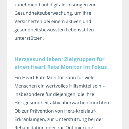
zunehmend auf digitale Lösungen zur
Gesundheitsüberwachung, um ihre
Versicherten bei einem aktiven und
gesundheitsbewussten Lebensstil zu
unterstützen.
Herzgesund leben: Zielgruppen für
einen Heart Rate Monitor im Fokus
Ein Heart Rate Monitor kann für viele
Menschen ein wertvolles Hilfsmittel sein –
insbesondere für diejenigen, die ihre
Herzgesundheit aktiv überwachen möchten.
Ob zur Prävention von Herz-Kreislauf-
Erkrankungen, zur Unterstützung bei der
Rehabilitation oder zur Optimierung