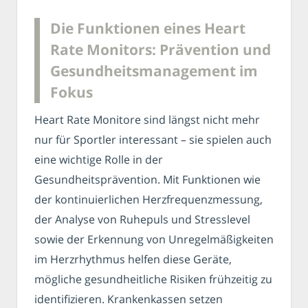
Die Funktionen eines Heart
Rate Monitors: Prävention und
Gesundheitsmanagement im
Fokus
Heart Rate Monitore sind längst nicht mehr
nur für Sportler interessant – sie spielen auch
eine wichtige Rolle in der
Gesundheitsprävention. Mit Funktionen wie
der kontinuierlichen Herzfrequenzmessung,
der Analyse von Ruhepuls und Stresslevel
sowie der Erkennung von Unregelmäßigkeiten
im Herzrhythmus helfen diese Geräte,
mögliche gesundheitliche Risiken frühzeitig zu
identifizieren. Krankenkassen setzen