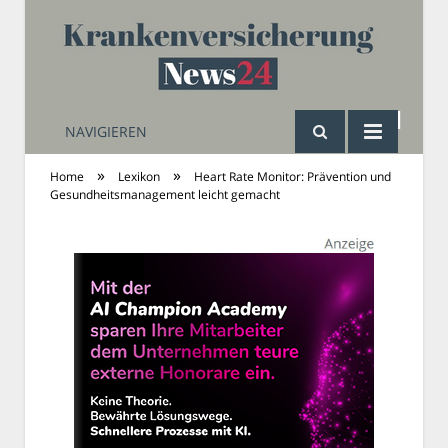
NAVIGIEREN
Krankenversicherung
»
»
Home
Lexikon
Heart Rate Monitor: Prävention und
Gesundheitsmanagement leicht gemacht