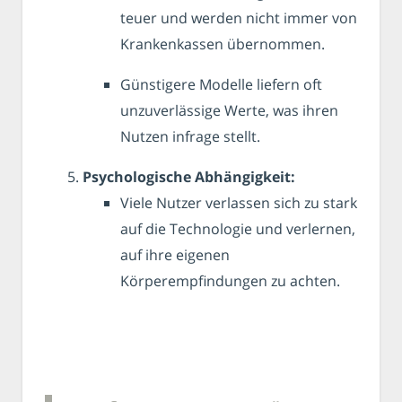
teuer und werden nicht immer von
Krankenkassen übernommen.
Günstigere Modelle liefern oft
unzuverlässige Werte, was ihren
Nutzen infrage stellt.
Psychologische Abhängigkeit:
Viele Nutzer verlassen sich zu stark
auf die Technologie und verlernen,
auf ihre eigenen
Körperempfindungen zu achten.