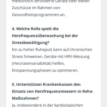
medizinisch zertifizierte Geräte oder bieten
Zuschüsse im Rahmen von
Gesundheitsprogrammen an.
4. Welche Rolle spielt die
Herzfrequenzüberwachung bei der
Stressbewältigung?
Ein zu hoher Ruhepuls kann auf chronischen
Stress hinweisen. Geräte mit HRV-Messung
(Herzratenvariabilität) helfen,
Entspannungsphasen zu optimieren.
5. Unterstützen Krankenkassen den
Einsatz von Herzfrequenzmessern in Reha-
Maßnahmen?
Ja, insbesondere in der kardiologischen