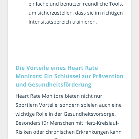
einfache und benutzerfreundliche Tools,
um sicherzustellen, dass sie im richtigen
Intensitätsbereich trainieren.
Die Vorteile eines Heart Rate
Monitors: Ein Schlüssel zur Prävention
und Gesundheitsförderung
Heart Rate Monitore bieten nicht nur
Sportlern Vorteile, sondern spielen auch eine
wichtige Rolle in der Gesundheitsvorsorge.
Besonders für Menschen mit Herz-Kreislauf-
Risiken oder chronischen Erkrankungen kann