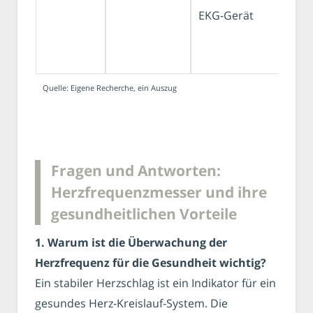
EKG-Gerät
Quelle: Eigene Recherche, ein Auszug
Fragen und Antworten:
Herzfrequenzmesser und ihre
gesundheitlichen Vorteile
1. Warum ist die Überwachung der
Herzfrequenz für die Gesundheit wichtig?
Ein stabiler Herzschlag ist ein Indikator für ein
gesundes Herz-Kreislauf-System. Die