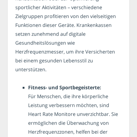
sportlicher Aktivitäten – verschiedene
Zielgruppen profitieren von den vielseitigen
Funktionen dieser Geräte. Krankenkassen
setzen zunehmend auf digitale
Gesundheitslösungen wie
Herzfrequenzmesser, um ihre Versicherten
bei einem gesunden Lebensstil zu
unterstützen.
Fitness- und Sportbegeisterte:
Für Menschen, die ihre körperliche
Leistung verbessern möchten, sind
Heart Rate Monitore unverzichtbar. Sie
ermöglichen die Überwachung von
Herzfrequenzzonen, helfen bei der