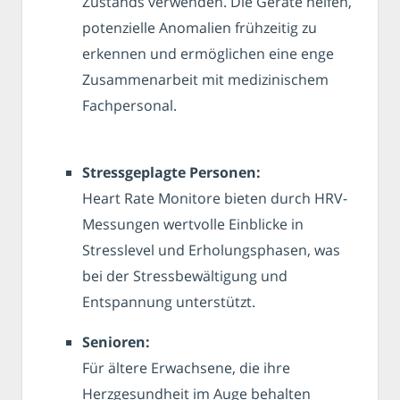
Zustands verwenden. Die Geräte helfen,
potenzielle Anomalien frühzeitig zu
erkennen und ermöglichen eine enge
Zusammenarbeit mit medizinischem
Fachpersonal.
Stressgeplagte Personen:
Heart Rate Monitore bieten durch HRV-
Messungen wertvolle Einblicke in
Stresslevel und Erholungsphasen, was
bei der Stressbewältigung und
Entspannung unterstützt.
Senioren:
Für ältere Erwachsene, die ihre
Herzgesundheit im Auge behalten