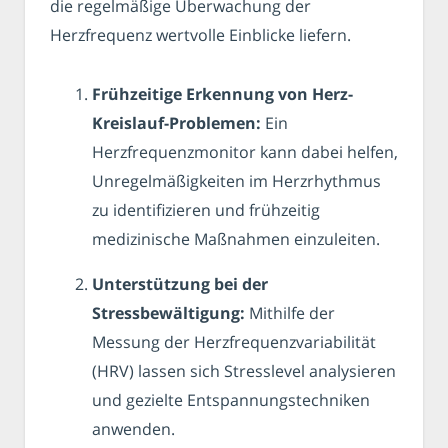
die regelmäßige Überwachung der
Herzfrequenz wertvolle Einblicke liefern.
Frühzeitige Erkennung von Herz-
Kreislauf-Problemen:
Ein
Herzfrequenzmonitor kann dabei helfen,
Unregelmäßigkeiten im Herzrhythmus
zu identifizieren und frühzeitig
medizinische Maßnahmen einzuleiten.
Unterstützung bei der
Stressbewältigung:
Mithilfe der
Messung der Herzfrequenzvariabilität
(HRV) lassen sich Stresslevel analysieren
und gezielte Entspannungstechniken
anwenden.