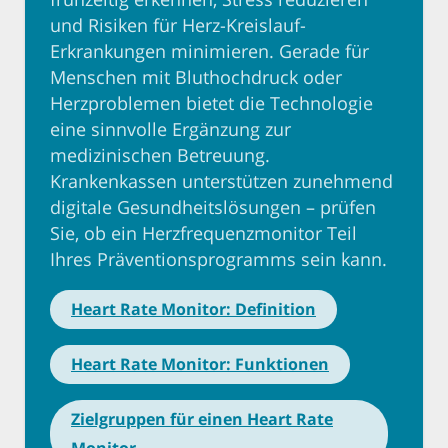
und Risiken für Herz-Kreislauf-
Erkrankungen minimieren. Gerade für
Menschen mit Bluthochdruck oder
Herzproblemen bietet die Technologie
eine sinnvolle Ergänzung zur
medizinischen Betreuung.
Krankenkassen unterstützen zunehmend
digitale Gesundheitslösungen – prüfen
Sie, ob ein Herzfrequenzmonitor Teil
Ihres Präventionsprogramms sein kann.
Heart Rate Monitor: Definition
Heart Rate Monitor: Funktionen
Zielgruppen für einen Heart Rate
Monitor