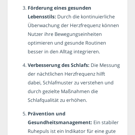
Förderung eines gesunden
Lebensstils:
Durch die kontinuierliche
Überwachung der Herzfrequenz können
Nutzer ihre Bewegungseinheiten
optimieren und gesunde Routinen
besser in den Alltag integrieren.
Verbesserung des Schlafs:
Die Messung
der nächtlichen Herzfrequenz hilft
dabei, Schlafmuster zu verstehen und
durch gezielte Maßnahmen die
Schlafqualität zu erhöhen.
Prävention und
Gesundheitsmanagement:
Ein stabiler
Ruhepuls ist ein Indikator für eine gute