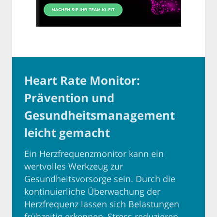
Heart Rate Monitor:
Prävention und
Gesundheitsmanagement
leicht gemacht
Ein Herzfrequenzmonitor kann ein
wertvolles Werkzeug zur
Gesundheitsvorsorge sein. Durch die
kontinuierliche Überwachung der
Herzfrequenz lassen sich Belastungen
frühzeitig erkennen, Stress reduzieren