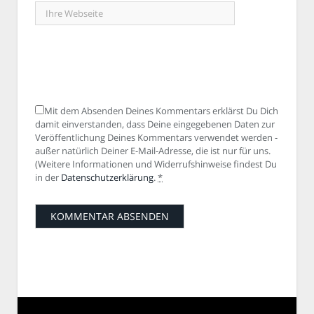
Mit dem Absenden Deines Kommentars erklärst Du Dich
damit einverstanden, dass Deine eingegebenen Daten zur
Veröffentlichung Deines Kommentars verwendet werden -
außer natürlich Deiner E-Mail-Adresse, die ist nur für uns.
(Weitere Informationen und Widerrufshinweise findest Du
in der
Datenschutzerklärung
.
*