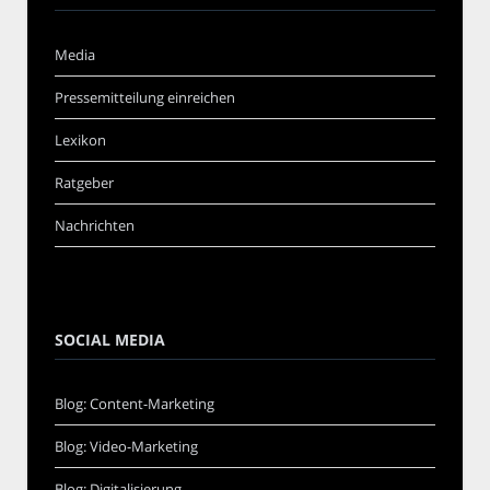
Media
Pressemitteilung einreichen
Lexikon
Ratgeber
Nachrichten
SOCIAL MEDIA
Blog: Content-Marketing
Blog: Video-Marketing
Blog: Digitalisierung