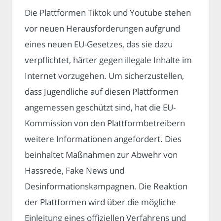
Die Plattformen Tiktok und Youtube stehen
vor neuen Herausforderungen aufgrund
eines neuen EU-Gesetzes, das sie dazu
verpflichtet, härter gegen illegale Inhalte im
Internet vorzugehen. Um sicherzustellen,
dass Jugendliche auf diesen Plattformen
angemessen geschützt sind, hat die EU-
Kommission von den Plattformbetreibern
weitere Informationen angefordert. Dies
beinhaltet Maßnahmen zur Abwehr von
Hassrede, Fake News und
Desinformationskampagnen. Die Reaktion
der Plattformen wird über die mögliche
Einleitung eines offiziellen Verfahrens und