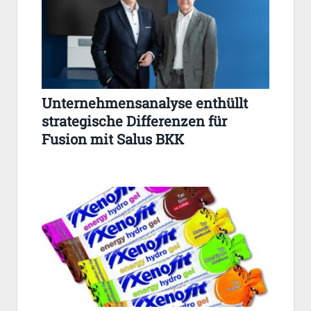
Unternehmensanalyse enthüllt
strategische Differenzen für
Fusion mit Salus BKK