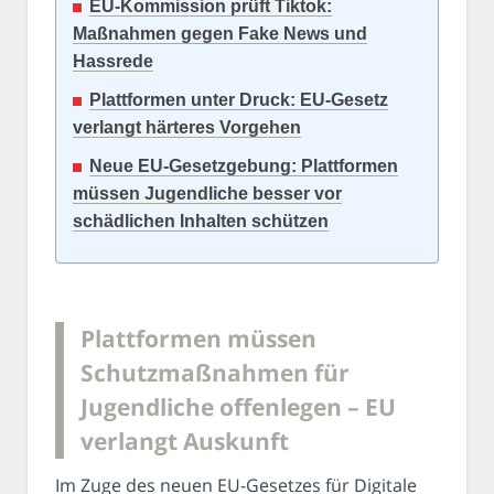
EU-Kommission prüft Tiktok:
Maßnahmen gegen Fake News und
Hassrede
Plattformen unter Druck: EU-Gesetz
verlangt härteres Vorgehen
Neue EU-Gesetzgebung: Plattformen
müssen Jugendliche besser vor
schädlichen Inhalten schützen
Plattformen müssen
Schutzmaßnahmen für
Jugendliche offenlegen – EU
verlangt Auskunft
Im Zuge des neuen EU-Gesetzes für Digitale