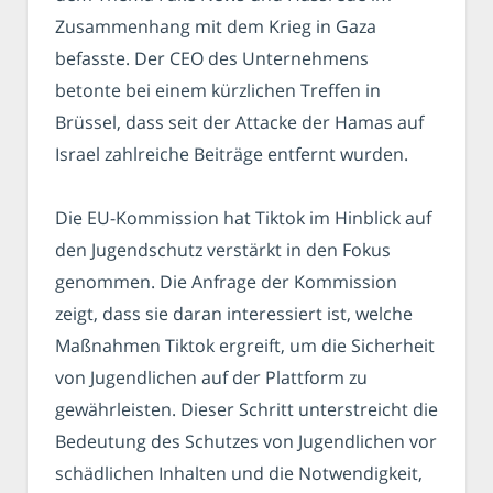
Zusammenhang mit dem Krieg in Gaza
befasste. Der CEO des Unternehmens
betonte bei einem kürzlichen Treffen in
Brüssel, dass seit der Attacke der Hamas auf
Israel zahlreiche Beiträge entfernt wurden.
Die EU-Kommission hat Tiktok im Hinblick auf
den Jugendschutz verstärkt in den Fokus
genommen. Die Anfrage der Kommission
zeigt, dass sie daran interessiert ist, welche
Maßnahmen Tiktok ergreift, um die Sicherheit
von Jugendlichen auf der Plattform zu
gewährleisten. Dieser Schritt unterstreicht die
Bedeutung des Schutzes von Jugendlichen vor
schädlichen Inhalten und die Notwendigkeit,