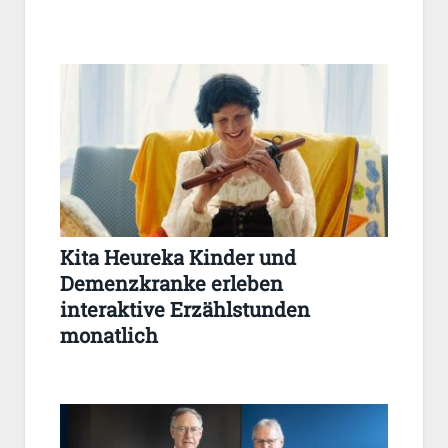
Kita Heureka Kinder und
Demenzkranke erleben
interaktive Erzählstunden
monatlich