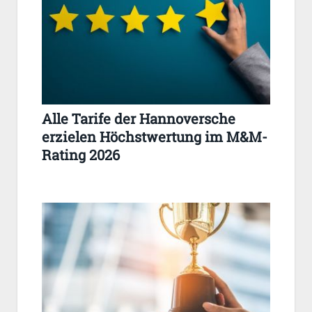
Alle Tarife der Hannoversche
erzielen Höchstwertung im M&M-
Rating 2026