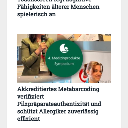
Fähigkeiten älterer Menschen
spielerisch an
Akkreditiertes Metabarcoding
verifiziert
Pilzpräparateauthentizität und
schützt Allergiker zuverlässig
effizient