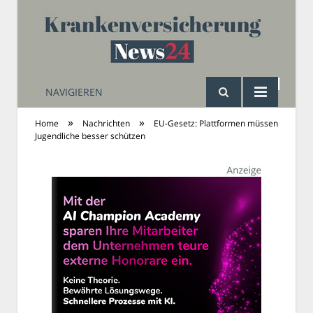
NAVIGIEREN
Krankenversicherung
»
»
Home
Nachrichten
EU-Gesetz: Plattformen müssen
Jugendliche besser schützen