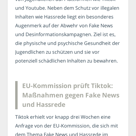
und Youtube. Neben dem Schutz vor illegalen
Inhalten wie Hassrede liegt ein besonderes
Augenmerk auf der Abwehr von Fake News
und Desinformationskampagnen. Ziel ist es,
die physische und psychische Gesundheit der
Jugendlichen zu schützen und sie vor
potenziell schädlichen Inhalten zu bewahren.
EU-Kommission prüft Tiktok:
Maßnahmen gegen Fake News
und Hassrede
Tiktok erhielt vor knapp drei Wochen eine
Anfrage von der EU-Kommission, die sich mit
dem Thema Fake News und Hassrede im