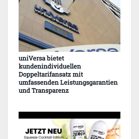
uniVersa bietet
kundenindividuellen
Doppeltarifansatz mit
umfassenden Leistungsgarantien
und Transparenz