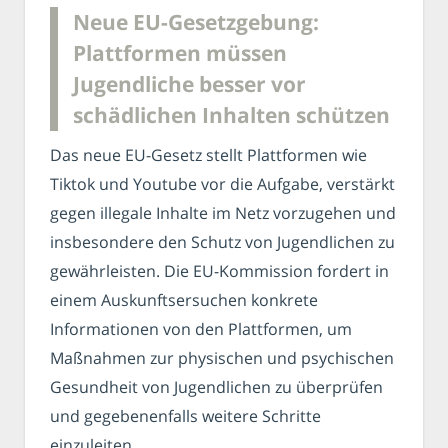
Neue EU-Gesetzgebung:
Plattformen müssen
Jugendliche besser vor
schädlichen Inhalten schützen
Das neue EU-Gesetz stellt Plattformen wie
Tiktok und Youtube vor die Aufgabe, verstärkt
gegen illegale Inhalte im Netz vorzugehen und
insbesondere den Schutz von Jugendlichen zu
gewährleisten. Die EU-Kommission fordert in
einem Auskunftsersuchen konkrete
Informationen von den Plattformen, um
Maßnahmen zur physischen und psychischen
Gesundheit von Jugendlichen zu überprüfen
und gegebenenfalls weitere Schritte
einzuleiten.