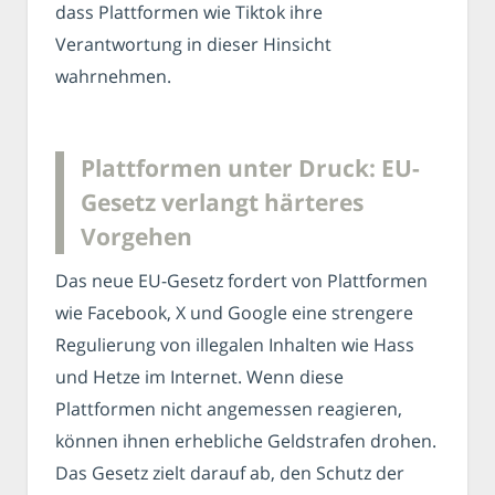
dass Plattformen wie Tiktok ihre
Verantwortung in dieser Hinsicht
wahrnehmen.
Plattformen unter Druck: EU-
Gesetz verlangt härteres
Vorgehen
Das neue EU-Gesetz fordert von Plattformen
wie Facebook, X und Google eine strengere
Regulierung von illegalen Inhalten wie Hass
und Hetze im Internet. Wenn diese
Plattformen nicht angemessen reagieren,
können ihnen erhebliche Geldstrafen drohen.
Das Gesetz zielt darauf ab, den Schutz der