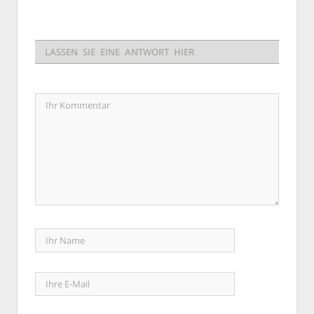
LASSEN SIE EINE ANTWORT HIER