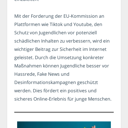
Mit der Forderung der EU-Kommission an
Plattformen wie Tiktok und Youtube, den
Schutz von Jugendlichen vor potenziell
schädlichen Inhalten zu verbessern, wird ein
wichtiger Beitrag zur Sicherheit im Internet
geleistet. Durch die Umsetzung konkreter
Maßnahmen können Jugendliche besser vor
Hassrede, Fake News und
Desinformationskampagnen geschützt
werden. Dies fördert ein positives und
sicheres Online-Erlebnis für junge Menschen.