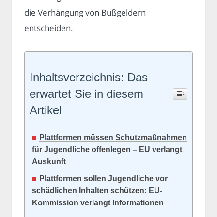
die Verhängung von Bußgeldern
entscheiden.
Inhaltsverzeichnis: Das
erwartet Sie in diesem
Artikel
Plattformen müssen Schutzmaßnahmen
für Jugendliche offenlegen – EU verlangt
Auskunft
Plattformen sollen Jugendliche vor
schädlichen Inhalten schützen: EU-
Kommission verlangt Informationen