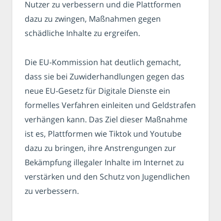
Nutzer zu verbessern und die Plattformen
dazu zu zwingen, Maßnahmen gegen
schädliche Inhalte zu ergreifen.
Die EU-Kommission hat deutlich gemacht,
dass sie bei Zuwiderhandlungen gegen das
neue EU-Gesetz für Digitale Dienste ein
formelles Verfahren einleiten und Geldstrafen
verhängen kann. Das Ziel dieser Maßnahme
ist es, Plattformen wie Tiktok und Youtube
dazu zu bringen, ihre Anstrengungen zur
Bekämpfung illegaler Inhalte im Internet zu
verstärken und den Schutz von Jugendlichen
zu verbessern.