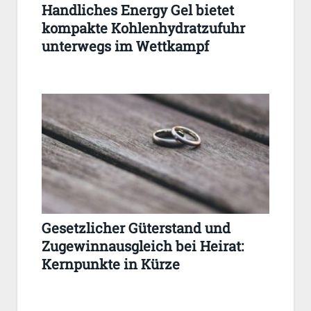
Handliches Energy Gel bietet
kompakte Kohlenhydratzufuhr
unterwegs im Wettkampf
Gesetzlicher Güterstand und
Zugewinnausgleich bei Heirat:
Kernpunkte in Kürze