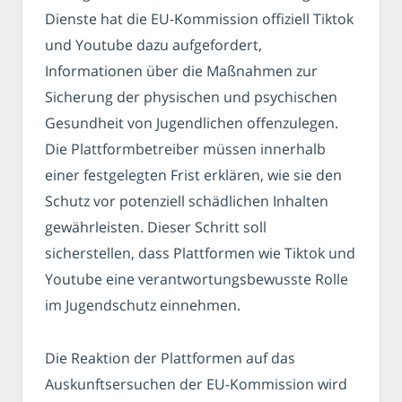
Dienste hat die EU-Kommission offiziell Tiktok
und Youtube dazu aufgefordert,
Informationen über die Maßnahmen zur
Sicherung der physischen und psychischen
Gesundheit von Jugendlichen offenzulegen.
Die Plattformbetreiber müssen innerhalb
einer festgelegten Frist erklären, wie sie den
Schutz vor potenziell schädlichen Inhalten
gewährleisten. Dieser Schritt soll
sicherstellen, dass Plattformen wie Tiktok und
Youtube eine verantwortungsbewusste Rolle
im Jugendschutz einnehmen.
Die Reaktion der Plattformen auf das
Auskunftsersuchen der EU-Kommission wird