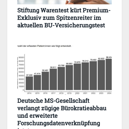
Stiftung Warentest kürt Premium-
Exklusiv zum Spitzenreiter im
aktuellen BU-Versicherungstest
Deutsche MS-Gesellschaft
verlangt zügige Bürokratieabbau
und erweiterte
Forschungsdatenverknüpfung