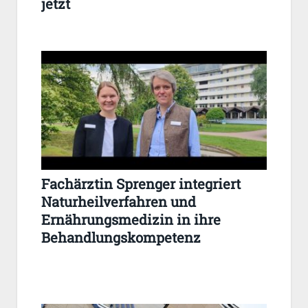
jetzt
Fachärztin Sprenger integriert
Naturheilverfahren und
Ernährungsmedizin in ihre
Behandlungskompetenz