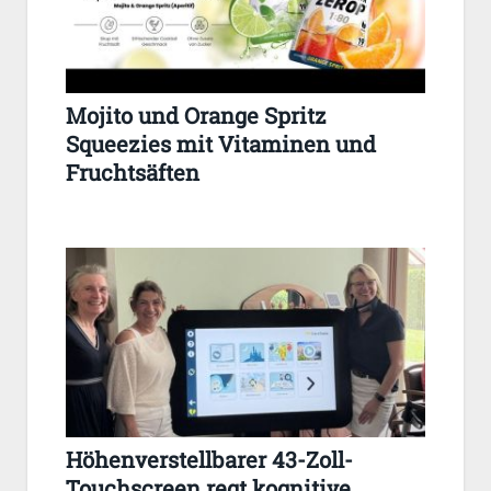
Mojito und Orange Spritz
Squeezies mit Vitaminen und
Fruchtsäften
Höhenverstellbarer 43-Zoll-
Touchscreen regt kognitive