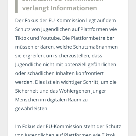
verlangt Informationen
Der Fokus der EU-Kommission liegt auf dem
Schutz von Jugendlichen auf Plattformen wie
Tiktok und Youtube. Die Plattformbetreiber
müssen erklären, welche Schutzmaßnahmen
sie ergreifen, um sicherzustellen, dass
Jugendliche nicht mit potenziell gefährlichen
oder schädlichen Inhalten konfrontiert
werden. Dies ist ein wichtiger Schritt, um die
Sicherheit und das Wohlergehen junger
Menschen im digitalen Raum zu
gewährleisten.
Im Fokus der EU-Kommission steht der Schutz
von Jugendlichen auf Plattformen wie Tiktok