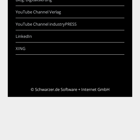
YouTube Channel Verlag
YouTube Channel industryPRESS
LinkedIn
XING
©
Schwarzer.de Software + Internet GmbH