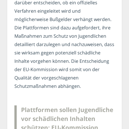
darüber entscheiden, ob ein offizielles
Verfahren eingeleitet wird und
möglicherweise Bußgelder verhängt werden.
Die Plattformen sind dazu aufgefordert, ihre
Maßnahmen zum Schutz von Jugendlichen
detailliert darzulegen und nachzuweisen, dass
sie wirksam gegen potenziell schädliche
Inhalte vorgehen können. Die Entscheidung
der EU-Kommission wird somit von der
Qualität der vorgeschlagenen
Schutzmaßnahmen abhängen.
Plattformen sollen Jugendliche
vor schädlichen Inhalten
schützen: EU-Kommission