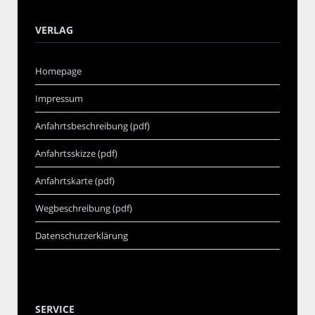
VERLAG
Homepage
Impressum
Anfahrtsbeschreibung (pdf)
Anfahrtsskizze (pdf)
Anfahrtskarte (pdf)
Wegbeschreibung (pdf)
Datenschutzerklärung
SERVICE