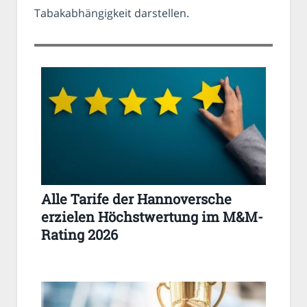
Tabakabhängigkeit darstellen.
Alle Tarife der Hannoversche
erzielen Höchstwertung im M&M-
Rating 2026