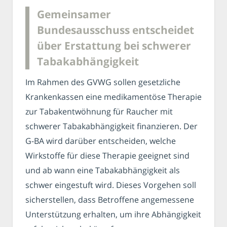
Gemeinsamer
Bundesausschuss entscheidet
über Erstattung bei schwerer
Tabakabhängigkeit
Im Rahmen des GVWG sollen gesetzliche
Krankenkassen eine medikamentöse Therapie
zur Tabakentwöhnung für Raucher mit
schwerer Tabakabhängigkeit finanzieren. Der
G-BA wird darüber entscheiden, welche
Wirkstoffe für diese Therapie geeignet sind
und ab wann eine Tabakabhängigkeit als
schwer eingestuft wird. Dieses Vorgehen soll
sicherstellen, dass Betroffene angemessene
Unterstützung erhalten, um ihre Abhängigkeit