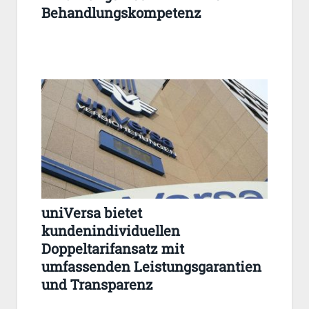
Behandlungskompetenz
uniVersa bietet
kundenindividuellen
Doppeltarifansatz mit
umfassenden Leistungsgarantien
und Transparenz