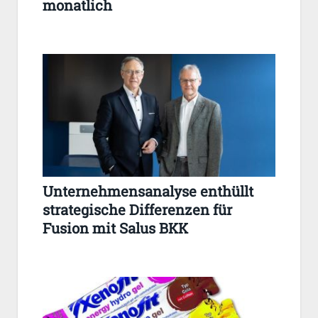
monatlich
Unternehmensanalyse enthüllt
strategische Differenzen für
Fusion mit Salus BKK