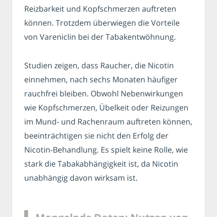
Reizbarkeit und Kopfschmerzen auftreten
können. Trotzdem überwiegen die Vorteile
von Vareniclin bei der Tabakentwöhnung.
Studien zeigen, dass Raucher, die Nicotin
einnehmen, nach sechs Monaten häufiger
rauchfrei bleiben. Obwohl Nebenwirkungen
wie Kopfschmerzen, Übelkeit oder Reizungen
im Mund- und Rachenraum auftreten können,
beeinträchtigen sie nicht den Erfolg der
Nicotin-Behandlung. Es spielt keine Rolle, wie
stark die Tabakabhängigkeit ist, da Nicotin
unabhängig davon wirksam ist.