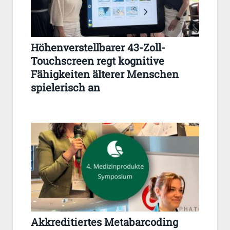
Höhenverstellbarer 43-Zoll-
Touchscreen regt kognitive
Fähigkeiten älterer Menschen
spielerisch an
Akkreditiertes Metabarcoding