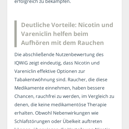
erfolgreich zu bekämpfen.
Deutliche Vorteile: Nicotin und
Vareniclin helfen beim
Aufhören mit dem Rauchen
Die abschließende Nutzenbewertung des
IQWiG zeigt eindeutig, dass Nicotin und
Vareniclin effektive Optionen zur
Tabakentwöhnung sind. Raucher, die diese
Medikamente einnehmen, haben bessere
Chancen, rauchfrei zu werden, im Vergleich zu
denen, die keine medikamentöse Therapie
erhalten. Obwohl Nebenwirkungen wie
Schlafstörungen oder Übelkeit auftreten