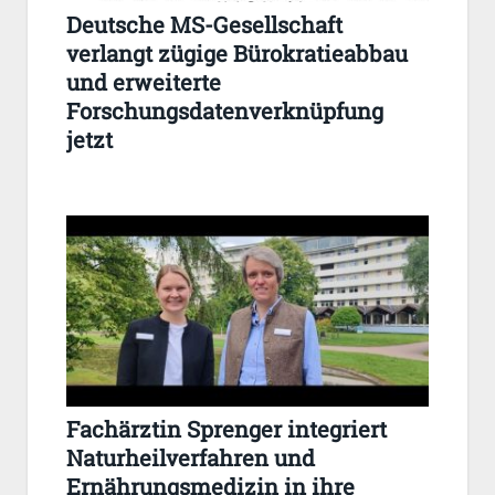
Deutsche MS-Gesellschaft
verlangt zügige Bürokratieabbau
und erweiterte
Forschungsdatenverknüpfung
jetzt
Fachärztin Sprenger integriert
Naturheilverfahren und
Ernährungsmedizin in ihre