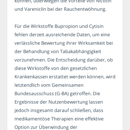
können, überwiegen die Vorteile von Nicotin
und Vareniclin bei der Rauchentwöhnung.
Für die Wirkstoffe Bupropion und Cytisin
fehlen derzeit ausreichende Daten, um eine
verlässliche Bewertung ihrer Wirksamkeit bei
der Behandlung von Tabakabhängigkeit
vorzunehmen. Die Entscheidung darüber, ob
diese Wirkstoffe von den gesetzlichen
Krankenkassen erstattet werden können, wird
letztendlich vom Gemeinsamen
Bundesausschuss (G-BA) getroffen. Die
Ergebnisse der Nutzenbewertung lassen
jedoch insgesamt darauf schließen, dass
medikamentöse Therapien eine effektive
Option zur Überwindung der