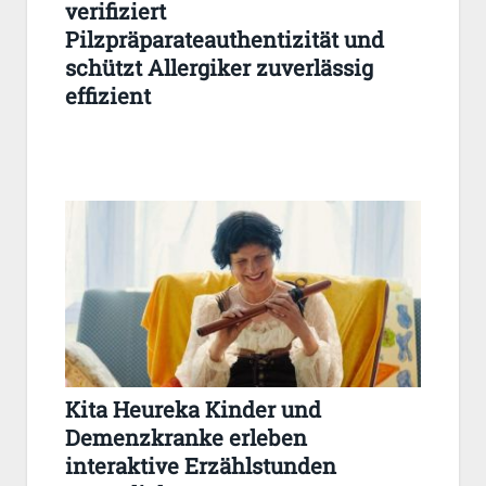
verifiziert
Pilzpräparateauthentizität und
schützt Allergiker zuverlässig
effizient
Kita Heureka Kinder und
Demenzkranke erleben
interaktive Erzählstunden