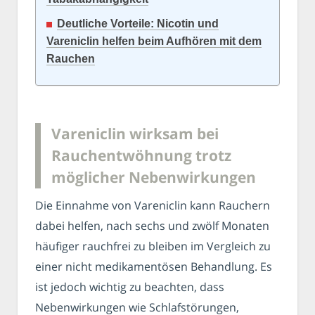
Deutliche Vorteile: Nicotin und
Vareniclin helfen beim Aufhören mit dem
Rauchen
Vareniclin wirksam bei
Rauchentwöhnung trotz
möglicher Nebenwirkungen
Die Einnahme von Vareniclin kann Rauchern
dabei helfen, nach sechs und zwölf Monaten
häufiger rauchfrei zu bleiben im Vergleich zu
einer nicht medikamentösen Behandlung. Es
ist jedoch wichtig zu beachten, dass
Nebenwirkungen wie Schlafstörungen,