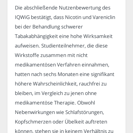
Die abschließende Nutzenbewertung des
IQWiG bestätigt, dass Nicotin und Vareniclin
bei der Behandlung schwerer
Tabakabhängigkeit eine hohe Wirksamkeit
aufweisen. Studienteilnehmer, die diese
Wirkstoffe zusammen mit nicht
medikamentösen Verfahren einnahmen,
hatten nach sechs Monaten eine signifikant
höhere Wahrscheinlichkeit, rauchfrei zu
bleiben, im Vergleich zu jenen ohne
medikamentöse Therapie. Obwohl
Nebenwirkungen wie Schlafstörungen,
Kopfschmerzen oder Übelkeit auftreten
können, stehen sie in keinem Verhältnis zu