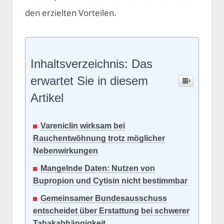
den erzielten Vorteilen.
Inhaltsverzeichnis: Das
erwartet Sie in diesem
Artikel
Vareniclin wirksam bei
Rauchentwöhnung trotz möglicher
Nebenwirkungen
Mangelnde Daten: Nutzen von
Bupropion und Cytisin nicht bestimmbar
Gemeinsamer Bundesausschuss
entscheidet über Erstattung bei schwerer
Tabakabhängigkeit