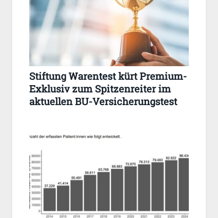
Stiftung Warentest kürt Premium-
Exklusiv zum Spitzenreiter im
aktuellen BU-Versicherungstest