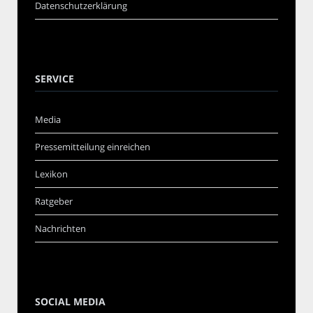
Datenschutzerklärung
SERVICE
Media
Pressemitteilung einreichen
Lexikon
Ratgeber
Nachrichten
SOCIAL MEDIA