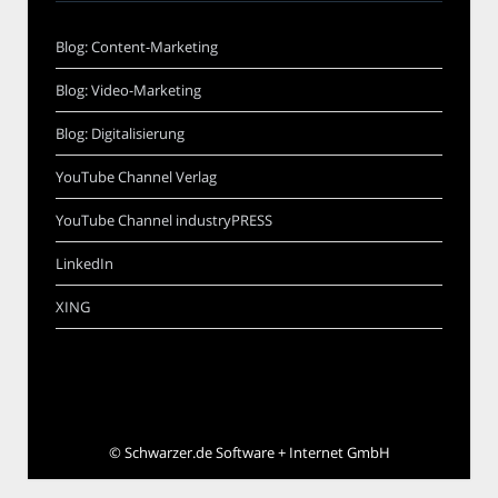
Blog: Content-Marketing
Blog: Video-Marketing
Blog: Digitalisierung
YouTube Channel Verlag
YouTube Channel industryPRESS
LinkedIn
XING
©
Schwarzer.de Software + Internet GmbH