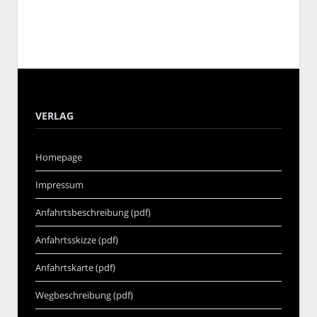
VERLAG
Homepage
Impressum
Anfahrtsbeschreibung (pdf)
Anfahrtsskizze (pdf)
Anfahrtskarte (pdf)
Wegbeschreibung (pdf)