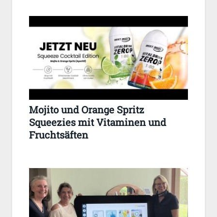
Mojito und Orange Spritz
Squeezies mit Vitaminen und
Fruchtsäften