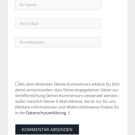
Mit dem Absenden Deines Kommentars erklärst Du Dich
damit einverstanden, dass Deine eingegebenen Daten zur
Veröffentlichung Deines Kommentars verwendet werden -
außer natürlich Deiner E-Mail-Adresse, die ist nur für uns.
(Weitere Informationen und Widerrufshinweise findest Du
in der
Datenschutzerklärung
.
*