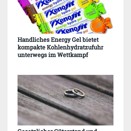
Handliches Energy Gel bietet
kompakte Kohlenhydratzufuhr
unterwegs im Wettkampf