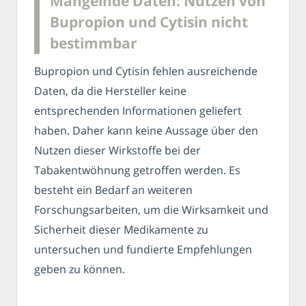
Mangelnde Daten: Nutzen von
Bupropion und Cytisin nicht
bestimmbar
Bupropion und Cytisin fehlen ausreichende
Daten, da die Hersteller keine
entsprechenden Informationen geliefert
haben. Daher kann keine Aussage über den
Nutzen dieser Wirkstoffe bei der
Tabakentwöhnung getroffen werden. Es
besteht ein Bedarf an weiteren
Forschungsarbeiten, um die Wirksamkeit und
Sicherheit dieser Medikamente zu
untersuchen und fundierte Empfehlungen
geben zu können.