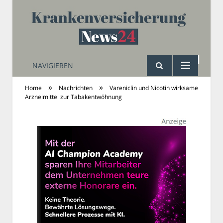
NAVIGIEREN
Krankenversicherung
»
»
Home
Nachrichten
Vareniclin und Nicotin wirksame
Arzneimittel zur Tabakentwöhnung