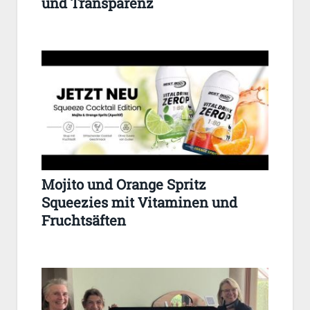
und Transparenz
Mojito und Orange Spritz
Squeezies mit Vitaminen und
Fruchtsäften