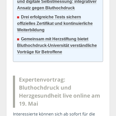
und digitale Selbstmessung: integrativer
Ansatz gegen Bluthochdruck
Drei erfolgreiche Tests sichern
offizielles Zertifikat und kontinuierliche
Weiterbildung
Gemeinsam mit Herzstiftung bietet
Bluthochdruck-Universität verständliche
Vorträge für Betroffene
Expertenvortrag:
Bluthochdruck und
Herzgesundheit live online am
19. Mai
Interessierte können sich ab sofort für die