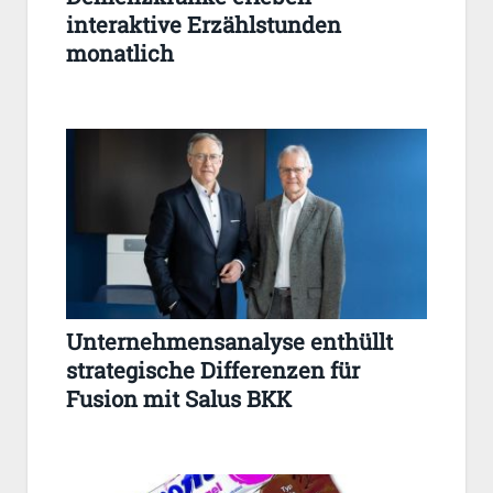
interaktive Erzählstunden
monatlich
Unternehmensanalyse enthüllt
strategische Differenzen für
Fusion mit Salus BKK