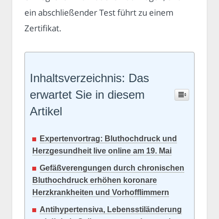
ein abschließender Test führt zu einem
Zertifikat.
Inhaltsverzeichnis: Das
erwartet Sie in diesem
Artikel
Expertenvortrag: Bluthochdruck und
Herzgesundheit live online am 19. Mai
Gefäßverengungen durch chronischen
Bluthochdruck erhöhen koronare
Herzkrankheiten und Vorhofflimmern
Antihypertensiva, Lebensstiländerung