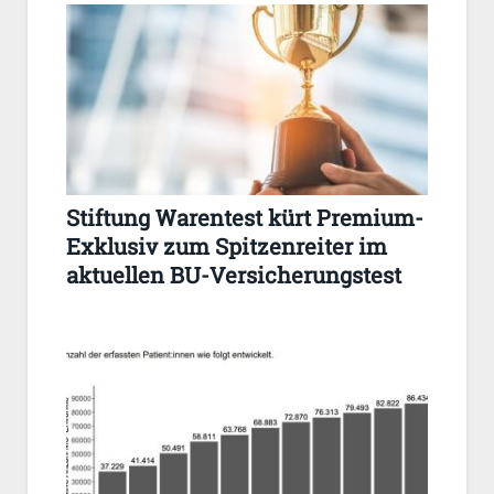
Stiftung Warentest kürt Premium-
Exklusiv zum Spitzenreiter im
aktuellen BU-Versicherungstest