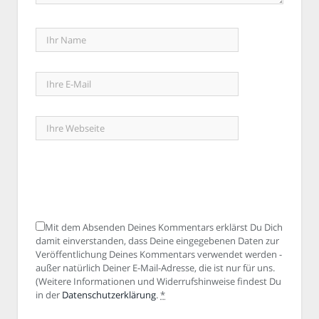
Mit dem Absenden Deines Kommentars erklärst Du Dich
damit einverstanden, dass Deine eingegebenen Daten zur
Veröffentlichung Deines Kommentars verwendet werden -
außer natürlich Deiner E-Mail-Adresse, die ist nur für uns.
(Weitere Informationen und Widerrufshinweise findest Du
in der
Datenschutzerklärung
.
*