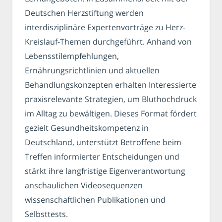
Deutschen Herzstiftung werden
interdisziplinäre Expertenvorträge zu Herz-
Kreislauf-Themen durchgeführt. Anhand von
Lebensstilempfehlungen,
Ernährungsrichtlinien und aktuellen
Behandlungskonzepten erhalten Interessierte
praxisrelevante Strategien, um Bluthochdruck
im Alltag zu bewältigen. Dieses Format fördert
gezielt Gesundheitskompetenz in
Deutschland, unterstützt Betroffene beim
Treffen informierter Entscheidungen und
stärkt ihre langfristige Eigenverantwortung
anschaulichen Videosequenzen
wissenschaftlichen Publikationen und
Selbsttests.