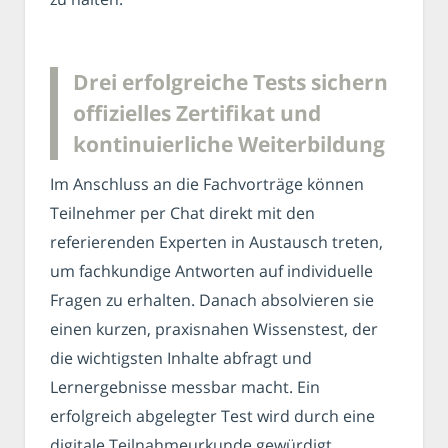
Drei erfolgreiche Tests sichern
offizielles Zertifikat und
kontinuierliche Weiterbildung
Im Anschluss an die Fachvorträge können
Teilnehmer per Chat direkt mit den
referierenden Experten in Austausch treten,
um fachkundige Antworten auf individuelle
Fragen zu erhalten. Danach absolvieren sie
einen kurzen, praxisnahen Wissenstest, der
die wichtigsten Inhalte abfragt und
Lernergebnisse messbar macht. Ein
erfolgreich abgelegter Test wird durch eine
digitale Teilnahmeurkunde gewürdigt.