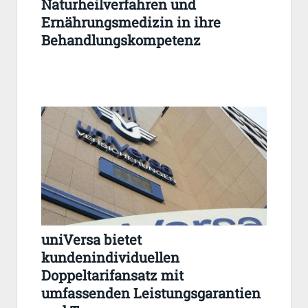
Naturheilverfahren und
Ernährungsmedizin in ihre
Behandlungskompetenz
uniVersa bietet
kundenindividuellen
Doppeltarifansatz mit
umfassenden Leistungsgarantien