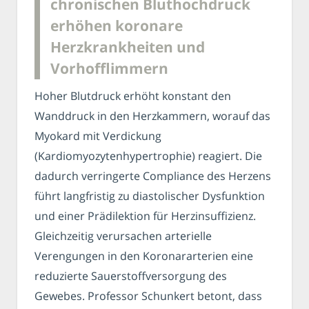
chronischen Bluthochdruck
erhöhen koronare
Herzkrankheiten und
Vorhofflimmern
Hoher Blutdruck erhöht konstant den
Wanddruck in den Herzkammern, worauf das
Myokard mit Verdickung
(Kardiomyozytenhypertrophie) reagiert. Die
dadurch verringerte Compliance des Herzens
führt langfristig zu diastolischer Dysfunktion
und einer Prädilektion für Herzinsuffizienz.
Gleichzeitig verursachen arterielle
Verengungen in den Koronararterien eine
reduzierte Sauerstoffversorgung des
Gewebes. Professor Schunkert betont, dass