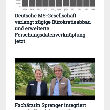
Deutsche MS-Gesellschaft
verlangt zügige Bürokratieabbau
und erweiterte
Forschungsdatenverknüpfung
jetzt
Fachärztin Sprenger integriert