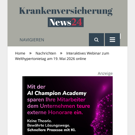
NAVIGIEREN
Krankenversicherung
»
»
Home
Nachrichten
Interaktives Webinar zum
Welthypertonietag am 19. Mai 2026 online