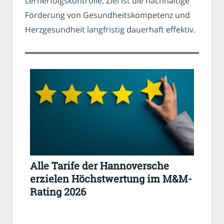
Lernerfolgskontrolle. Ziel ist die nachhaltige
Förderung von Gesundheitskompetenz und
Herzgesundheit langfristig dauerhaft effektiv.
Alle Tarife der Hannoversche
erzielen Höchstwertung im M&M-
Rating 2026