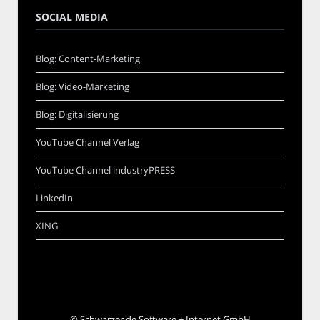
SOCIAL MEDIA
Blog: Content-Marketing
Blog: Video-Marketing
Blog: Digitalisierung
YouTube Channel Verlag
YouTube Channel industryPRESS
LinkedIn
XING
©
Schwarzer.de Software + Internet GmbH