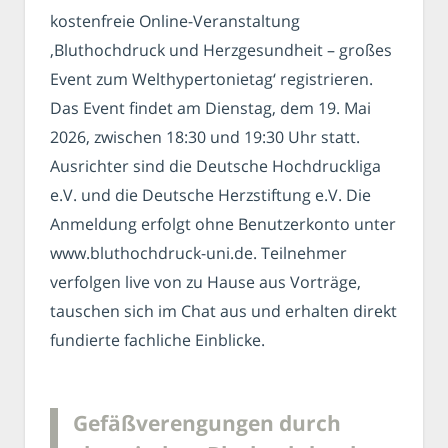
kostenfreie Online-Veranstaltung
‚Bluthochdruck und Herzgesundheit – großes
Event zum Welthypertonietag‘ registrieren.
Das Event findet am Dienstag, dem 19. Mai
2026, zwischen 18:30 und 19:30 Uhr statt.
Ausrichter sind die Deutsche Hochdruckliga
e.V. und die Deutsche Herzstiftung e.V. Die
Anmeldung erfolgt ohne Benutzerkonto unter
www.bluthochdruck-uni.de. Teilnehmer
verfolgen live von zu Hause aus Vorträge,
tauschen sich im Chat aus und erhalten direkt
fundierte fachliche Einblicke.
Gefäßverengungen durch