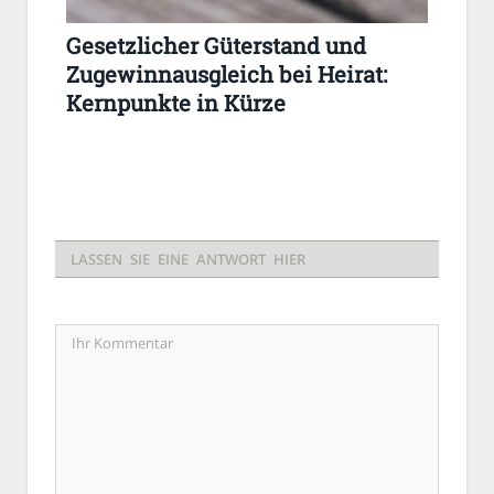
Gesetzlicher Güterstand und
Zugewinnausgleich bei Heirat:
Kernpunkte in Kürze
LASSEN SIE EINE ANTWORT HIER