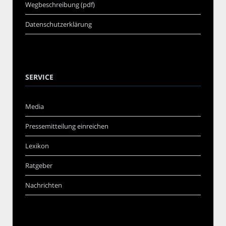
Wegbeschreibung (pdf)
Datenschutzerklärung
SERVICE
Media
Pressemitteilung einreichen
Lexikon
Ratgeber
Nachrichten