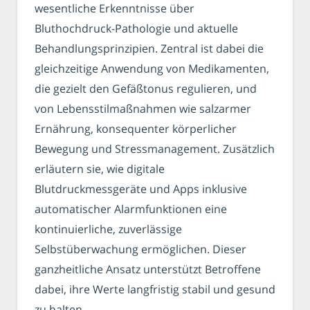
wesentliche Erkenntnisse über
Bluthochdruck-Pathologie und aktuelle
Behandlungsprinzipien. Zentral ist dabei die
gleichzeitige Anwendung von Medikamenten,
die gezielt den Gefäßtonus regulieren, und
von Lebensstilmaßnahmen wie salzarmer
Ernährung, konsequenter körperlicher
Bewegung und Stressmanagement. Zusätzlich
erläutern sie, wie digitale
Blutdruckmessgeräte und Apps inklusive
automatischer Alarmfunktionen eine
kontinuierliche, zuverlässige
Selbstüberwachung ermöglichen. Dieser
ganzheitliche Ansatz unterstützt Betroffene
dabei, ihre Werte langfristig stabil und gesund
zu halten.