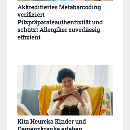
Akkreditiertes Metabarcoding
verifiziert
Pilzpräparateauthentizität und
schützt Allergiker zuverlässig
effizient
Kita Heureka Kinder und
Demenzkranke erleben