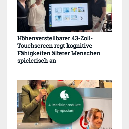
Höhenverstellbarer 43-Zoll-
Touchscreen regt kognitive
Fähigkeiten älterer Menschen
spielerisch an