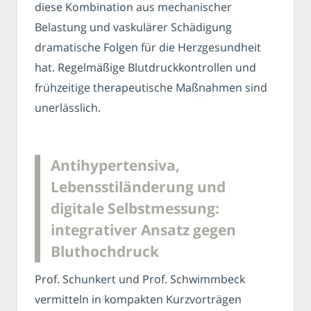
diese Kombination aus mechanischer
Belastung und vaskulärer Schädigung
dramatische Folgen für die Herzgesundheit
hat. Regelmäßige Blutdruckkontrollen und
frühzeitige therapeutische Maßnahmen sind
unerlässlich.
Antihypertensiva,
Lebensstiländerung und
digitale Selbstmessung:
integrativer Ansatz gegen
Bluthochdruck
Prof. Schunkert und Prof. Schwimmbeck
vermitteln in kompakten Kurzvorträgen