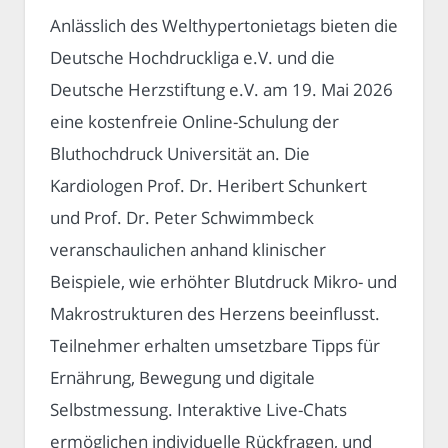
Anlässlich des Welthypertonietags bieten die
Deutsche Hochdruckliga e.V. und die
Deutsche Herzstiftung e.V. am 19. Mai 2026
eine kostenfreie Online-Schulung der
Bluthochdruck Universität an. Die
Kardiologen Prof. Dr. Heribert Schunkert
und Prof. Dr. Peter Schwimmbeck
veranschaulichen anhand klinischer
Beispiele, wie erhöhter Blutdruck Mikro- und
Makrostrukturen des Herzens beeinflusst.
Teilnehmer erhalten umsetzbare Tipps für
Ernährung, Bewegung und digitale
Selbstmessung. Interaktive Live-Chats
ermöglichen individuelle Rückfragen, und