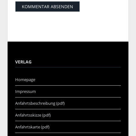
VERLAG
Homepage
Impressum
Anfahrtsbeschreibung (pdf)
Anfahrtsskizze (pdf)
Anfahrtskarte (pdf)