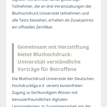
Teilnehmer, die an drei Veranstaltungen der
Bluthochdruck Universität teilnehmen und
alle Tests bestehen, erhalten als Zusatzanreiz
ein offizielles Zertifikat.
Gemeinsam mit Herzstiftung
bietet Bluthochdruck-
Universität verständliche
Vorträge für Betroffene
Die Bluthochdruck Universität der Deutschen
Hochdruckliga e.V. vereint kostenfreien
Zugang zu fachkundigem Wissen mit
benutzerfreundlichen digitalen
Lernangeboten. In Zusammenarbeit mit der