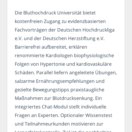
Die Bluthochdruck Universität bietet
kostenfreien Zugang zu evidenzbasierten
Fachvorträgen der Deutschen Hochdruckliga
e.V. und der Deutschen Herzstiftung e.V.
Barrierefrei aufbereitet, erklären
renommierte Kardiologen biophysiologische
Folgen von Hypertonie und kardiovaskuläre
Schäden. Parallel liefern angeleitete Übungen,
salzarme Ernährungsempfehlungen und
gezielte Bewegungstipps praxistaugliche
Maßnahmen zur Blutdrucksenkung. Ein
integriertes Chat-Modul stellt individuelle
Fragen an Experten. Optionaler Wissenstest
und Teilnahmeurkunden motivieren zur